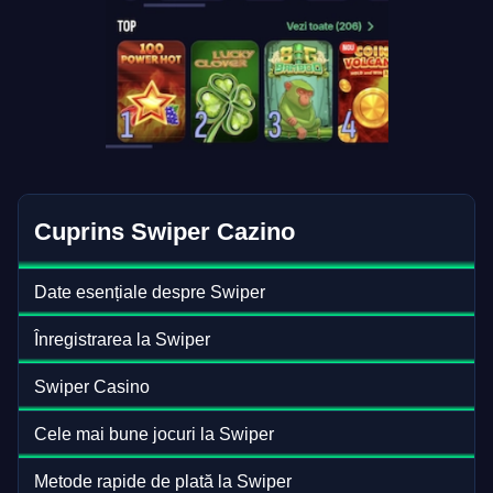
Cuprins Swiper Cazino
Date esențiale despre Swiper
Înregistrarea la Swiper
Swiper Casino
Cele mai bune jocuri la Swiper
Metode rapide de plată la Swiper