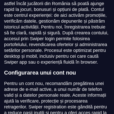
astfel încât jucătorii din România să poată ajunge
rapid la jocuri, bonusuri și opțiuni de plată. Contul
este centrul experienței: de aici activăm promoțiile,
verificăm datele, gestionăm depunerile și păstrăm
istoricul activității. Pentru noi, înregistrarea trebuie
să fie clară, rapidă și sigură. După crearea contului,
accesul prin Swiper login permite folosirea
portofelului, revendicarea ofertelor și administrarea
setărilor personale. Procesul este optimizat pentru
desktop și mobil, inclusiv pentru cei care caută
Swiper app sau o experiență fluidă în browser.
Configurarea unui cont nou
Pentru un cont nou, recomandăm pregătirea unei
adrese de e-mail active, a unui număr de telefon
valid și a datelor personale reale. Aceste informații
ajută la verificare, protecție și procesarea
retragerilor. Swiper registration este gândită pentru
a reduce pașii inutili și pentru a oferi acces rapid la