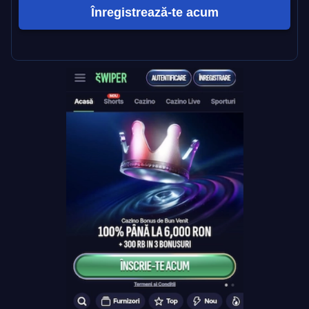
Înregistrează-te acum