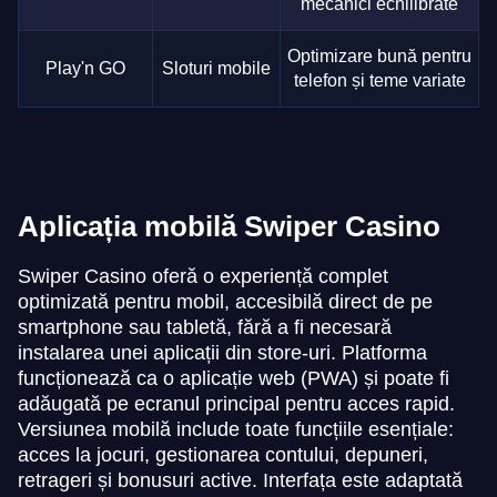
mecanici echilibrate
Optimizare bună pentru
Play'n GO
Sloturi mobile
telefon și teme variate
Aplicația mobilă Swiper Casino
Swiper Casino oferă o experiență complet
optimizată pentru mobil, accesibilă direct de pe
smartphone sau tabletă, fără a fi necesară
instalarea unei aplicații din store-uri. Platforma
funcționează ca o aplicație web (PWA) și poate fi
adăugată pe ecranul principal pentru acces rapid.
Versiunea mobilă include toate funcțiile esențiale:
acces la jocuri, gestionarea contului, depuneri,
retrageri și bonusuri active. Interfața este adaptată