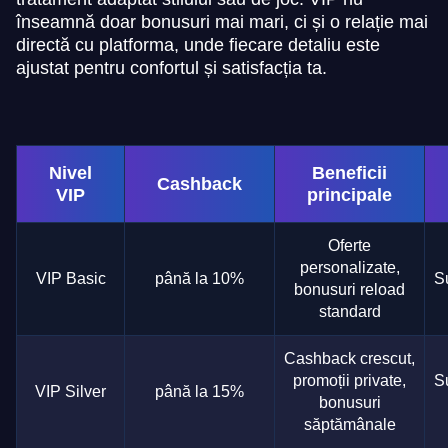
înseamnă doar bonusuri mai mari, ci și o relație mai
directă cu platforma, unde fiecare detaliu este
ajustat pentru confortul și satisfacția ta.
Nivel
Beneficii
Cashback
VIP
principale
Oferte
personalizate,
VIP Basic
până la 10%
Su
bonusuri reload
standard
Cashback crescut,
promoții private,
Su
VIP Silver
până la 15%
bonusuri
săptămânale