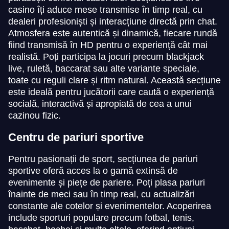
casino îți aduce mese transmise în timp real, cu
dealeri profesioniști și interacțiune directă prin chat.
Lightning Roulette
Lucky Crumbling
Gates of Olympus
Monopoly Live
Cash or Crash
Legacy of Dead
Atmosfera este autentică și dinamică, fiecare rundă
Evolution Gaming
Gamzix
Pragmatic Play
Evolution Gaming
Evolution Gaming
Play’n GO
fiind transmisă în HD pentru o experiență cât mai
realistă. Poți participa la jocuri precum blackjack
live, ruletă, baccarat sau alte variante speciale,
toate cu reguli clare și ritm natural. Această secțiune
este ideală pentru jucătorii care caută o experiență
socială, interactivă și apropiată de cea a unui
cazinou fizic.
Lightning Dice
Tower X
Mega Moolah
Dream Catcher
JetX
Wolf Gold
Evolution Gaming
Smart Soft
Microgaming
Evolution Gaming
Smartsoft Gaming
Pragmatic Play
Centru de pariuri sportive
Pentru pasionații de sport, secțiunea de pariuri
sportive oferă acces la o gamă extinsă de
evenimente și piețe de pariere. Poți plasa pariuri
înainte de meci sau în timp real, cu actualizări
constante ale cotelor și evenimentelor. Acoperirea
include sporturi populare precum fotbal, tenis,